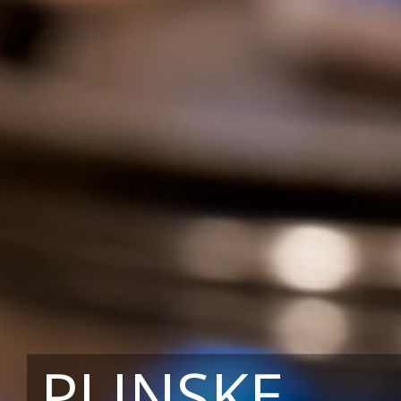
PLINSKE